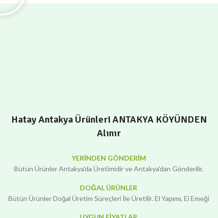
Hatay Antakya Ürünleri ANTAKYA KÖYÜNDEN
Alınır
YERİNDEN GÖNDERİM
Bütün Ürünler Antakya'da Üretimidir ve Antakya'dan Gönderilir.
DOĞAL ÜRÜNLER
Bütün Ürünler Doğal Üretim Süreçleri İle Üretilir. El Yapımı, El Emeği
UYGUN FİYATLAR