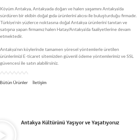
Köyüm Antakya, Antakyada doğan ve halen yaşamını Antakya’da
sürdüren bir ekibin doğal gıda ürünlerini alıcısı ile buluşturduğu firmadır.
Türkiye’nin yüzlerce noktasına doğal Antakya ürünlerini tanıtan ve
satışına yapan firmamız halen Hatay/Antakya’da faaliyetlerine devam
etmektedir.
Antakya’nın köylerinde tamamen yöresel yöntemlerle üretilen
ürünlerimizi E-ticaret sitemizden güvenli ödeme yöntemlerimiz ve SSL
güvencesi ile satın alabilirsiniz.
Bütün Ürünler
İletişim
Antakya Kültürünü Yaşıyor ve Yaşatıyoruz