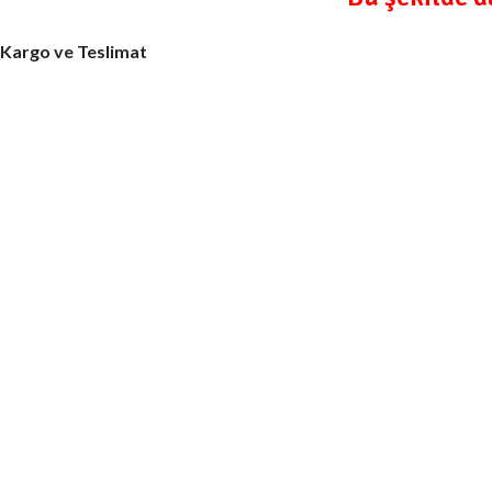
Kargo ve Teslimat