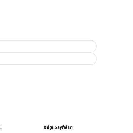
l
Bilgi Sayfaları