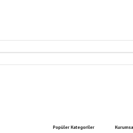
Popüler Kategoriler
Kurumsa